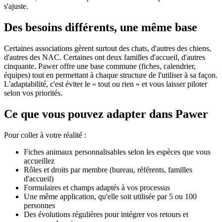
s'ajuste.
Des besoins différents, une même base
Certaines associations gèrent surtout des chats, d'autres des chiens,
d'autres des NAC. Certaines ont deux familles d'accueil, d'autres
cinquante. Pawer offre une base commune (fiches, calendrier,
équipes) tout en permettant à chaque structure de l'utiliser à sa façon.
L'adaptabilité, c'est éviter le « tout ou rien » et vous laisser piloter
selon vos priorités.
Ce que vous pouvez adapter dans Pawer
Pour coller à votre réalité :
Fiches animaux personnalisables selon les espèces que vous
accueillez
Rôles et droits par membre (bureau, référents, familles
d'accueil)
Formulaires et champs adaptés à vos processus
Une même application, qu'elle soit utilisée par 5 ou 100
personnes
Des évolutions régulières pour intégrer vos retours et