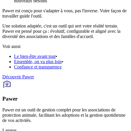
nouveaux besoins
Pawer est conçu pour s'adapter à vous, pas l'inverse. Votre façon de
travailler guide l'outil.
Une solution adaptée, c'est un outil qui sert votre réalité terrain.
Pawer est pensé pour ça : évolutif, configurable et aligné avec la
diversité des associations et des familles d'accueil.
Voir aussi
Le bien-être avant tout
•
Ensemble, on va plus loin
•
Confiance et transparence
Découvrir Pawer
Pawer
Pawer est un outil de gestion complet pour les associations de
protection animale, facilitant les adoptions et la gestion quotidienne
de vos activités.
Langue