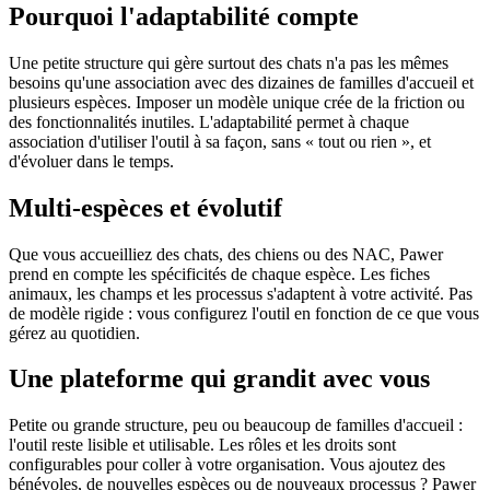
Pourquoi l'adaptabilité compte
Une petite structure qui gère surtout des chats n'a pas les mêmes
besoins qu'une association avec des dizaines de familles d'accueil et
plusieurs espèces. Imposer un modèle unique crée de la friction ou
des fonctionnalités inutiles. L'adaptabilité permet à chaque
association d'utiliser l'outil à sa façon, sans « tout ou rien », et
d'évoluer dans le temps.
Multi-espèces et évolutif
Que vous accueilliez des chats, des chiens ou des NAC, Pawer
prend en compte les spécificités de chaque espèce. Les fiches
animaux, les champs et les processus s'adaptent à votre activité. Pas
de modèle rigide : vous configurez l'outil en fonction de ce que vous
gérez au quotidien.
Une plateforme qui grandit avec vous
Petite ou grande structure, peu ou beaucoup de familles d'accueil :
l'outil reste lisible et utilisable. Les rôles et les droits sont
configurables pour coller à votre organisation. Vous ajoutez des
bénévoles, de nouvelles espèces ou de nouveaux processus ? Pawer