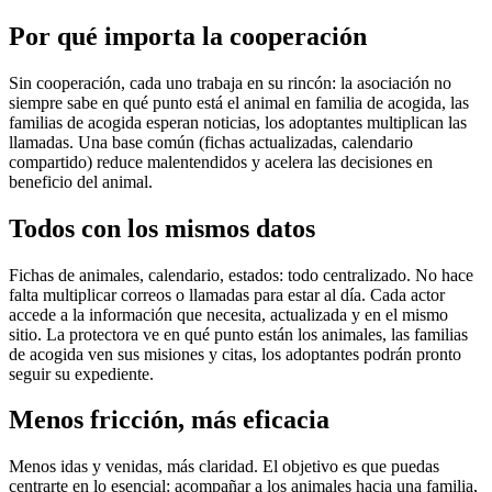
Por qué importa la cooperación
Sin cooperación, cada uno trabaja en su rincón: la asociación no
siempre sabe en qué punto está el animal en familia de acogida, las
familias de acogida esperan noticias, los adoptantes multiplican las
llamadas. Una base común (fichas actualizadas, calendario
compartido) reduce malentendidos y acelera las decisiones en
beneficio del animal.
Todos con los mismos datos
Fichas de animales, calendario, estados: todo centralizado. No hace
falta multiplicar correos o llamadas para estar al día. Cada actor
accede a la información que necesita, actualizada y en el mismo
sitio. La protectora ve en qué punto están los animales, las familias
de acogida ven sus misiones y citas, los adoptantes podrán pronto
seguir su expediente.
Menos fricción, más eficacia
Menos idas y venidas, más claridad. El objetivo es que puedas
centrarte en lo esencial: acompañar a los animales hacia una familia,