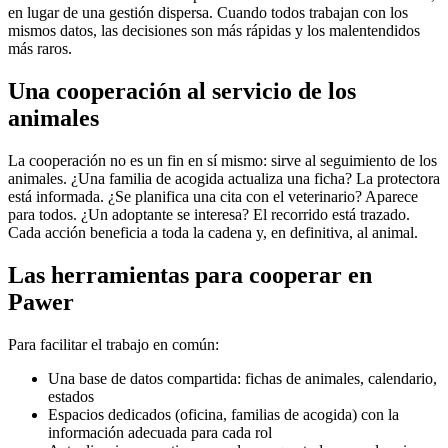
en lugar de una gestión dispersa. Cuando todos trabajan con los
mismos datos, las decisiones son más rápidas y los malentendidos
más raros.
Una cooperación al servicio de los
animales
La cooperación no es un fin en sí mismo: sirve al seguimiento de los
animales. ¿Una familia de acogida actualiza una ficha? La protectora
está informada. ¿Se planifica una cita con el veterinario? Aparece
para todos. ¿Un adoptante se interesa? El recorrido está trazado.
Cada acción beneficia a toda la cadena y, en definitiva, al animal.
Las herramientas para cooperar en
Pawer
Para facilitar el trabajo en común:
Una base de datos compartida: fichas de animales, calendario,
estados
Espacios dedicados (oficina, familias de acogida) con la
información adecuada para cada rol