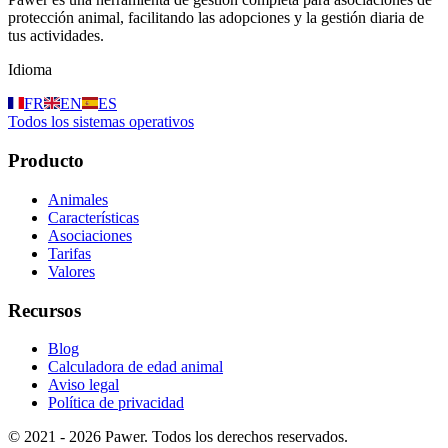
protección animal, facilitando las adopciones y la gestión diaria de
tus actividades.
Idioma
FR
EN
ES
Todos los sistemas operativos
Producto
Animales
Características
Asociaciones
Tarifas
Valores
Recursos
Blog
Calculadora de edad animal
Aviso legal
Política de privacidad
© 2021 - 2026 Pawer. Todos los derechos reservados.