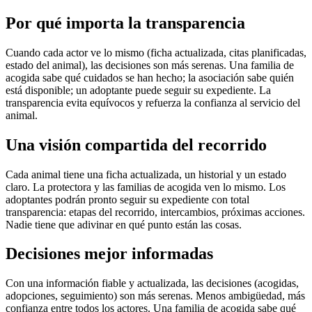
Por qué importa la transparencia
Cuando cada actor ve lo mismo (ficha actualizada, citas planificadas,
estado del animal), las decisiones son más serenas. Una familia de
acogida sabe qué cuidados se han hecho; la asociación sabe quién
está disponible; un adoptante puede seguir su expediente. La
transparencia evita equívocos y refuerza la confianza al servicio del
animal.
Una visión compartida del recorrido
Cada animal tiene una ficha actualizada, un historial y un estado
claro. La protectora y las familias de acogida ven lo mismo. Los
adoptantes podrán pronto seguir su expediente con total
transparencia: etapas del recorrido, intercambios, próximas acciones.
Nadie tiene que adivinar en qué punto están las cosas.
Decisiones mejor informadas
Con una información fiable y actualizada, las decisiones (acogidas,
adopciones, seguimiento) son más serenas. Menos ambigüedad, más
confianza entre todos los actores. Una familia de acogida sabe qué