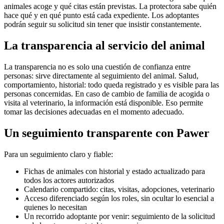
animales acoge y qué citas están previstas. La protectora sabe quién
hace qué y en qué punto está cada expediente. Los adoptantes
podrán seguir su solicitud sin tener que insistir constantemente.
La transparencia al servicio del animal
La transparencia no es solo una cuestión de confianza entre
personas: sirve directamente al seguimiento del animal. Salud,
comportamiento, historial: todo queda registrado y es visible para las
personas concernidas. En caso de cambio de familia de acogida o
visita al veterinario, la información está disponible. Eso permite
tomar las decisiones adecuadas en el momento adecuado.
Un seguimiento transparente con Pawer
Para un seguimiento claro y fiable:
Fichas de animales con historial y estado actualizado para
todos los actores autorizados
Calendario compartido: citas, visitas, adopciones, veterinario
Acceso diferenciado según los roles, sin ocultar lo esencial a
quienes lo necesitan
Un recorrido adoptante por venir: seguimiento de la solicitud