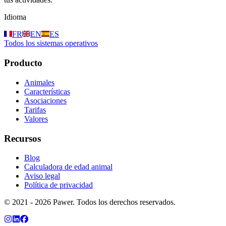
Idioma
FR
EN
ES
Todos los sistemas operativos
Producto
Animales
Características
Asociaciones
Tarifas
Valores
Recursos
Blog
Calculadora de edad animal
Aviso legal
Política de privacidad
© 2021 - 2026 Pawer. Todos los derechos reservados.