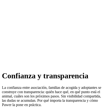
Animales
Producto
Tarifas
Recursos
ES
Confianza y transparencia
La confianza entre asociación, familias de acogida y adoptantes se
construye con transparencia: quién hace qué, en qué punto está el
animal, cuáles son los próximos pasos. Sin visibilidad compartida,
las dudas se acumulan. Por qué importa la transparencia y cómo
Pawer la pone en práctica.