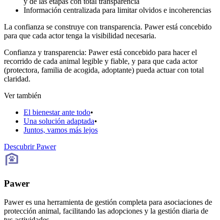
y de las etapas con total transparencia
Información centralizada para limitar olvidos e incoherencias
La confianza se construye con transparencia. Pawer está concebido
para que cada actor tenga la visibilidad necesaria.
Confianza y transparencia: Pawer está concebido para hacer el
recorrido de cada animal legible y fiable, y para que cada actor
(protectora, familia de acogida, adoptante) pueda actuar con total
claridad.
Ver también
El bienestar ante todo
•
Una solución adaptada
•
Juntos, vamos más lejos
Descubrir Pawer
Pawer
Pawer es una herramienta de gestión completa para asociaciones de
protección animal, facilitando las adopciones y la gestión diaria de
tus actividades.